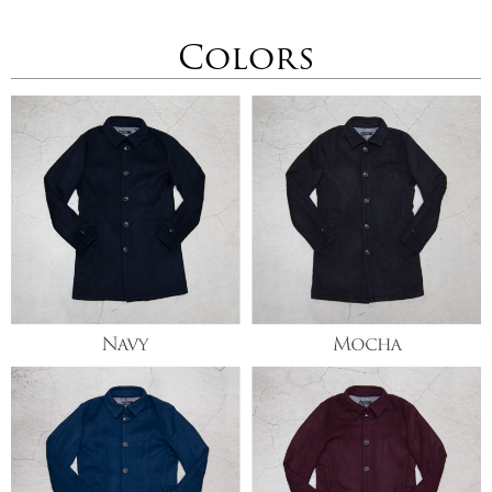
Colors