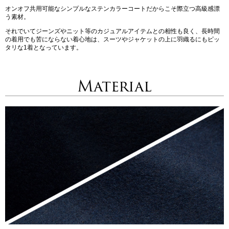
オンオフ共用可能なシンプルなステンカラーコートだからこそ際立つ高級感漂
う素材。
それでいてジーンズやニット等のカジュアルアイテムとの相性も良く、長時間
の着用でも苦にならない着心地は、スーツやジャケットの上に羽織るにもピッ
タリな1着となっています。
Material