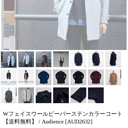
Wフェイスウールビーバーステンカラーコート
【送料無料】 / Audience
[AUD2632]