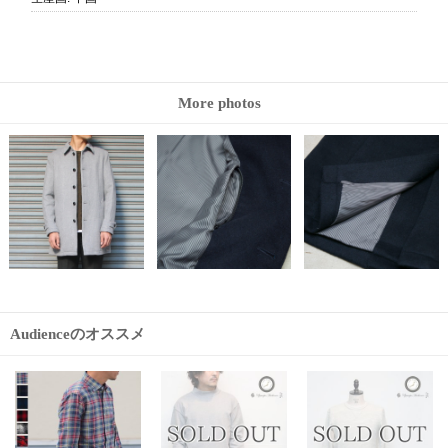
More photos
Audienceのオススメ