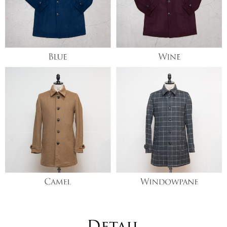
Detail