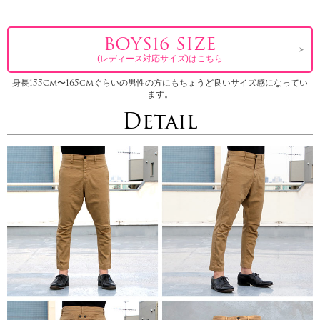
BOYS16 SIZE
(レディース対応サイズ)はこちら
身長155cm〜165cmぐらいの男性の方にもちょうど良いサイズ感になってい
ます。
Detail