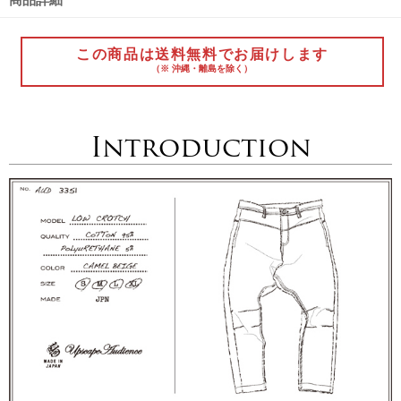
この商品は送料無料でお届けします
（※ 沖縄・離島を除く）
Introduction