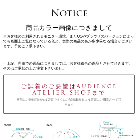
Notice
商品カラー画像につきまして
※お客様のご利用されるモニター環境、またOSやブラウザのバージョンによっ
ても画面上ご覧になっている色と、実際の商品の色が多少異なる場合がござい
ます。予めご了承下さい。
・上記、理由での返品につきましては、お客様都合の返品とさせて頂きます。
その点ご承知の上ご注文下さいませ。
ご試着のご要望はAudience
ATELIER SHOPまで
事前にご連絡頂ければ店頭ですぐにご試着出来るよう店頭にご用意させて頂
きます