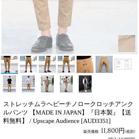
ストレッチムラヘビーチノロークロッチアンク
ルパンツ 【MADE IN JAPAN】『日本製』【送
料無料】 / Upscape Audience
[AUD3351]
11,800円
販売価格
:
(税別)