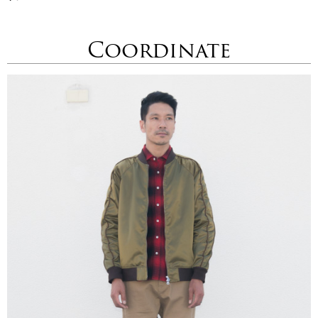
Coordinate