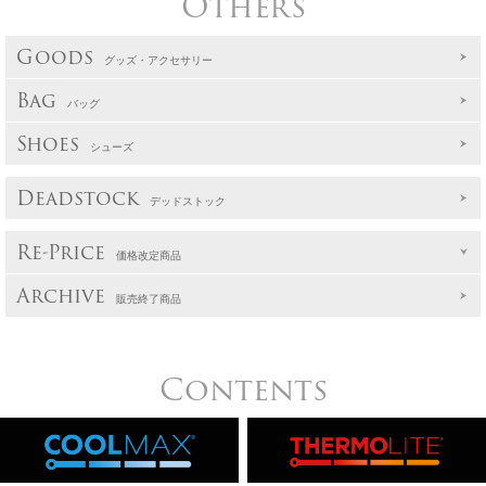
Others
Goods
グッズ・アクセサリー
Bag
バッグ
Shoes
シューズ
Deadstock
デッドストック
Re-Price
価格改定商品
Archive
販売終了商品
Contents