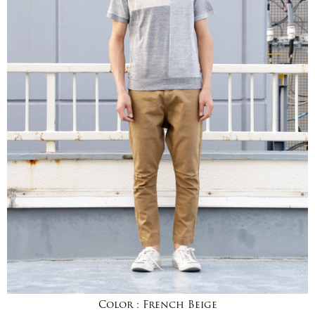
Color :
French Beige