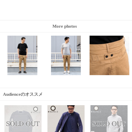
More photos
Audienceのオススメ