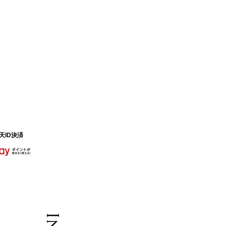
天ID決済