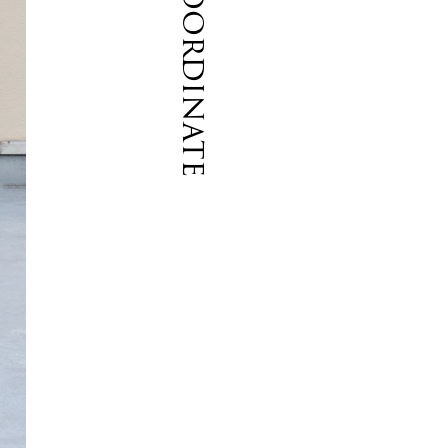
Coordinate