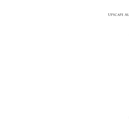
Upscape