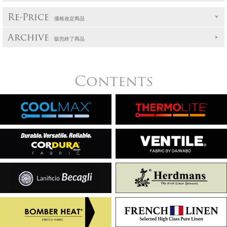
Re-Price
価格改定商品
Archive
販売終了商品
Contents