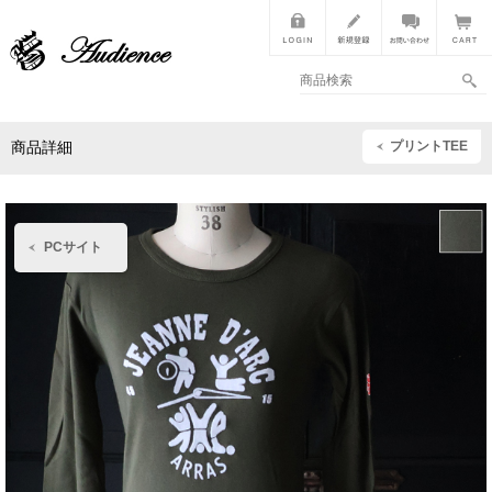
プリントTEE
商品詳細
PCサイト