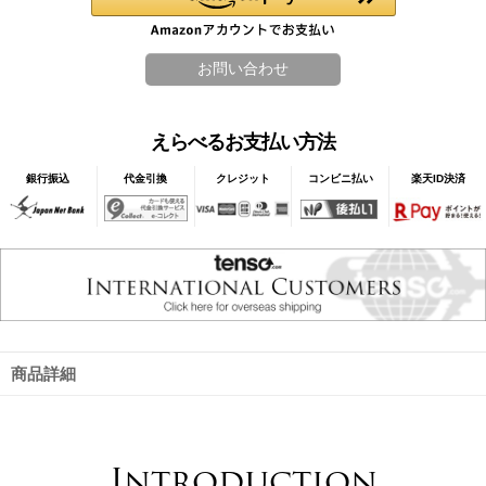
えらべるお支払い方法
銀行振込
代金引換
クレジット
コンビニ払い
楽天ID決済
商品詳細
Introduction