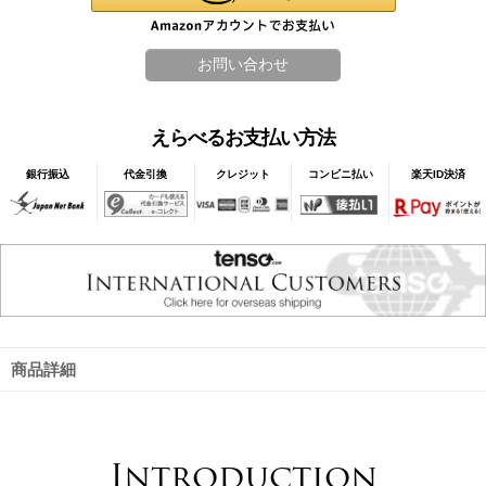
えらべるお支払い方法
銀行振込
代金引換
クレジット
コンビニ払い
楽天ID決済
商品詳細
Introduction