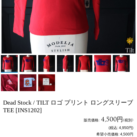
Dead Stock / TILT ロゴ プリント ロングスリーブ
TEE
[INS1202]
4,500円
販売価格
:
(税別)
(税込
:
4,950円
)
希望小売価格
:
4,500円