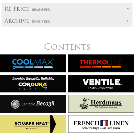
Re-Price
価格改定商品
Archive
販売終了商品
Contents