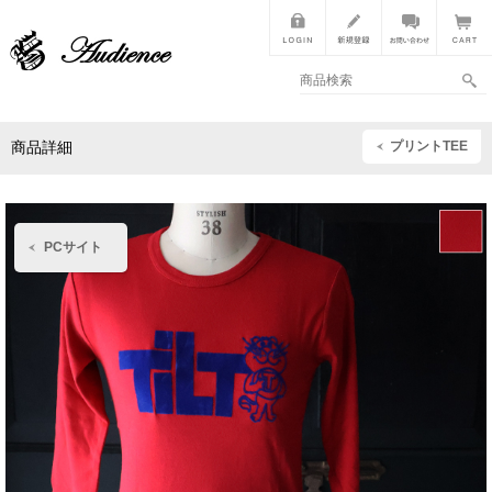
プリントTEE
商品詳細
PCサイト