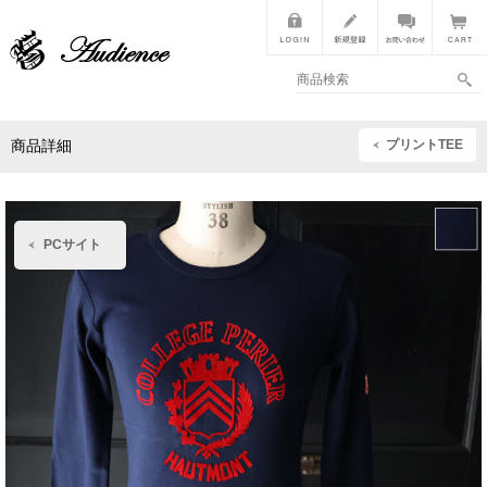
プリントTEE
商品詳細
PCサイト