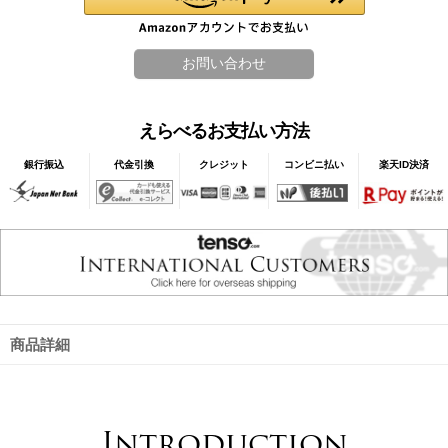
えらべるお支払い方法
銀行振込
代金引換
クレジット
コンビニ払い
楽天ID決済
商品詳細
Introduction