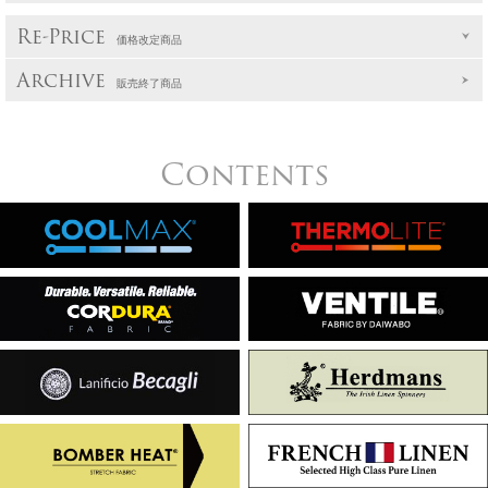
Re-Price
価格改定商品
Archive
販売終了商品
Contents