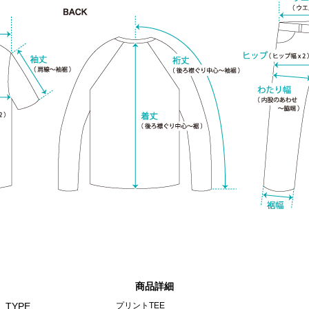
商品詳細
TYPE
プリントTEE