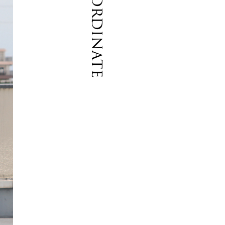
Coordinate