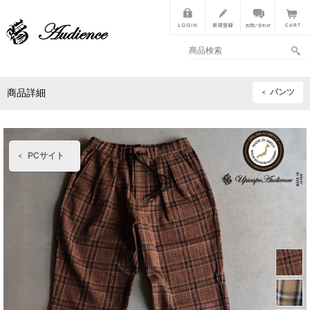
パンツ
商品詳細
PCサイト