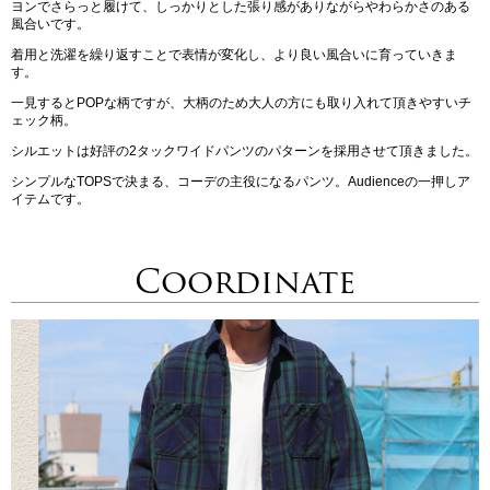
ヨンでさらっと履けて、しっかりとした張り感がありながらやわらかさのある
風合いです。
着用と洗濯を繰り返すことで表情が変化し、より良い風合いに育っていきま
す。
一見するとPOPな柄ですが、大柄のため大人の方にも取り入れて頂きやすいチ
ェック柄。
シルエットは好評の2タックワイドパンツのパターンを採用させて頂きました。
シンプルなTOPSで決まる、コーデの主役になるパンツ。Audienceの一押しア
イテムです。
Coordinate