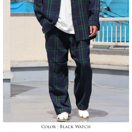
Color :
Black Watch