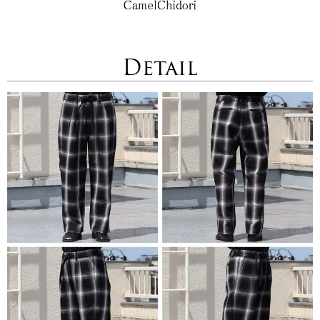
Detail