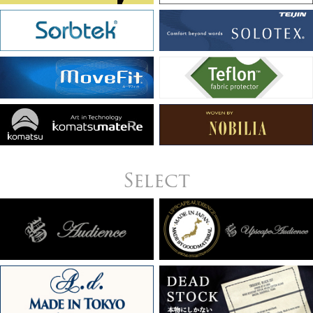
Select