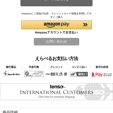
Amazonにご登録の住所、クレジットカード情報を利用して今
すぐご購入
えらべるお支払い方法
銀行振込
代金引換
クレジット
コンビニ払い
楽天ID決済
商品詳細