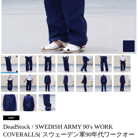
DeadStock / SWEDISH ARMY 90's WORK
COVERALLS( スウェーデン軍90年代ワークオー