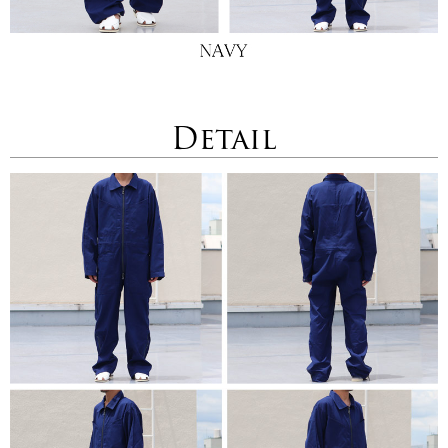
Detail