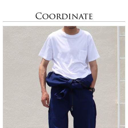
Coordinate