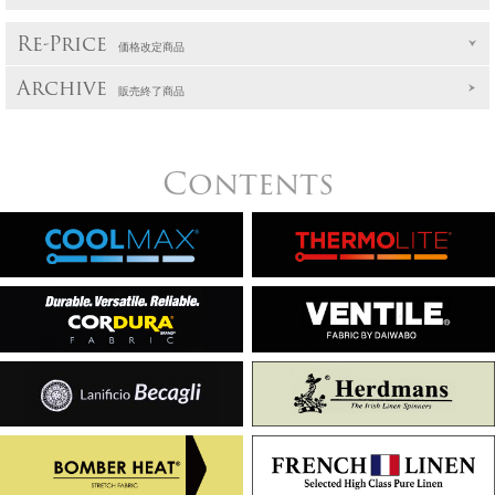
Re-Price
価格改定商品
Archive
販売終了商品
Contents