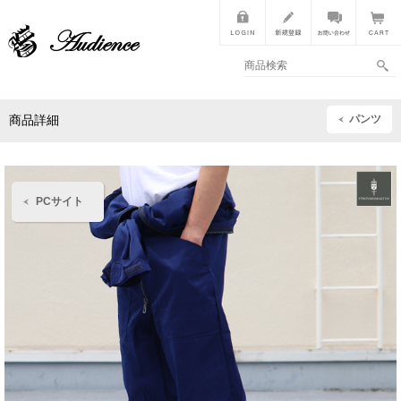
パンツ
商品詳細
PCサイト