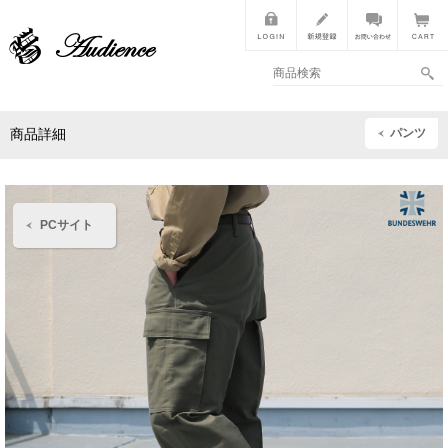
パンツ
商品詳細
PCサイト