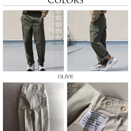
Colors