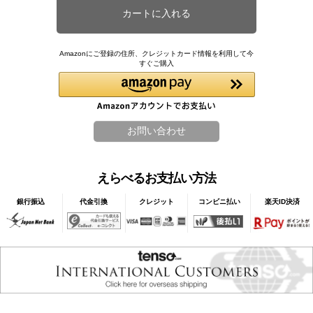
Amazonにご登録の住所、クレジットカード情報を利用して今
すぐご購入
えらべるお支払い方法
銀行振込
代金引換
クレジット
コンビニ払い
楽天ID決済