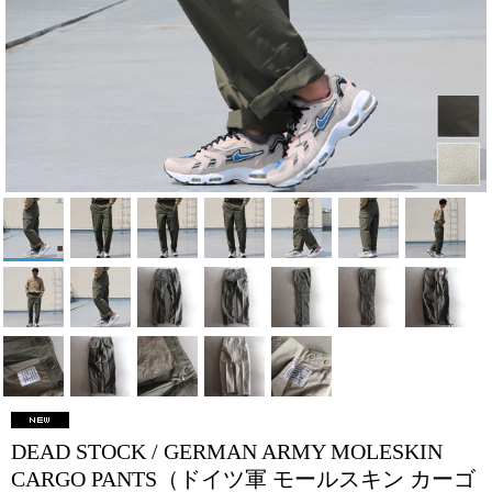
DEAD STOCK / GERMAN ARMY MOLESKIN
CARGO PANTS（ドイツ軍 モールスキン カーゴ