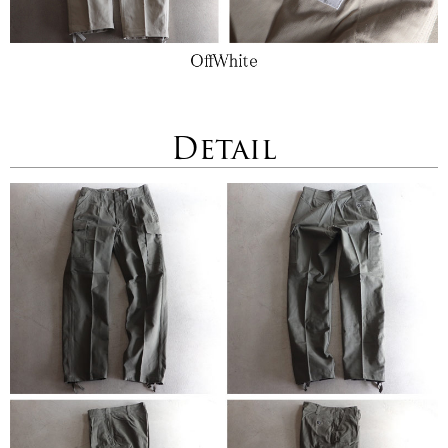
Detail