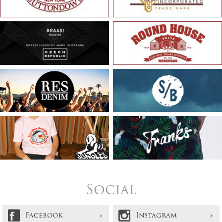
Social
Facebook
Instagram