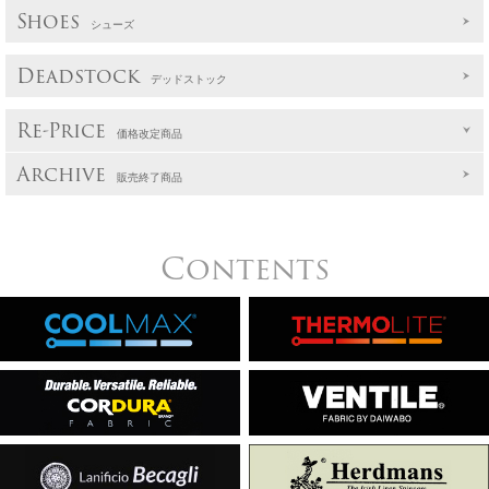
Shoes
シューズ
Deadstock
デッドストック
Re-Price
価格改定商品
Archive
販売終了商品
Contents