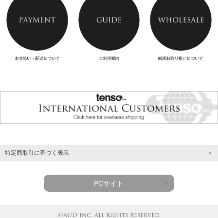
特定商取引に基づく表示
PCサイト
©AUD inc. All rights reserved.