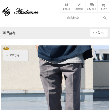
パンツ
商品詳細
PCサイト