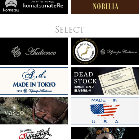
Select