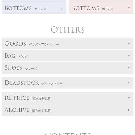
Bottoms
Bottoms
ボトムス
ボトムス
Others
Goods
グッズ・アクセサリー
Bag
バッグ
Shoes
シューズ
Deadstock
デッドストック
Re-Price
価格改定商品
Archive
販売終了商品