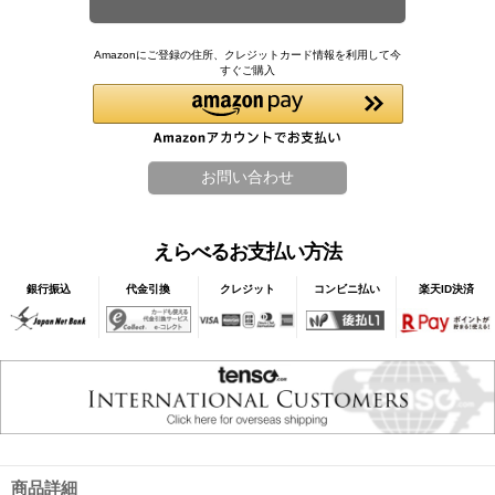
Amazonにご登録の住所、クレジットカード情報を利用して今
すぐご購入
えらべるお支払い方法
銀行振込
代金引換
クレジット
コンビニ払い
楽天ID決済
商品詳細