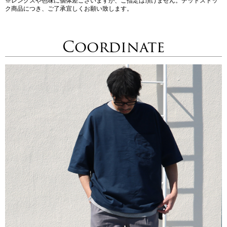
※レングスや色味に個体差ございますが、ご指定は頂けません。デッドストッ
ク商品につき、ご了承宜しくお願い致します。
Coordinate