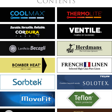
Contents