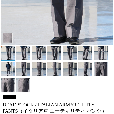
DEAD STOCK / ITALIAN ARMY UTILITY
PANTS（イタリア軍 ユーティリティ パンツ）