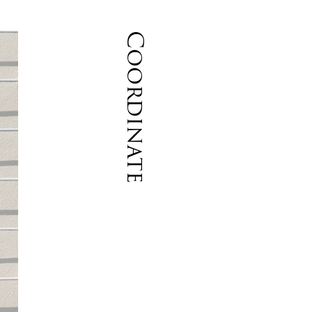
Coordinate