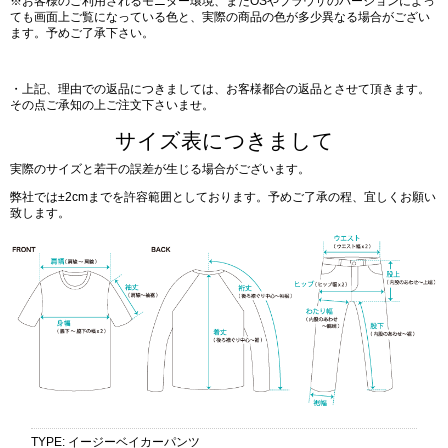
※お客様のご利用されるモニター環境、またOSやブラウザのバージョンによっ
ても画面上ご覧になっている色と、実際の商品の色が多少異なる場合がござい
ます。予めご了承下さい。
・上記、理由での返品につきましては、お客様都合の返品とさせて頂きます。
その点ご承知の上ご注文下さいませ。
サイズ表につきまして
実際のサイズと若干の誤差が生じる場合がございます。
弊社では±2cmまでを許容範囲としております。予めご了承の程、宜しくお願い
致します。
TYPE
:
イージーベイカーパンツ