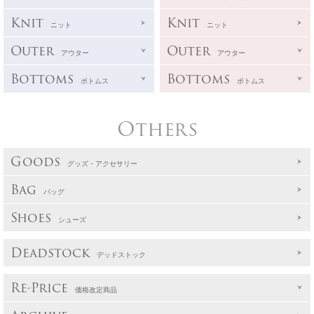
Knit
Knit
ニット
ニット
Outer
Outer
アウター
アウター
Bottoms
Bottoms
ボトムス
ボトムス
Others
Goods
グッズ・アクセサリー
Bag
バッグ
Shoes
シューズ
Deadstock
デッドストック
Re-Price
価格改定商品