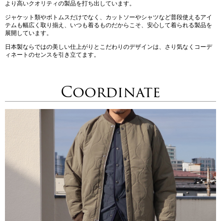
より高いクオリティの製品を打ち出しています。
ジャケット類やボトムスだけでなく、カットソーやシャツなど普段使えるアイ
テムも幅広く取り揃え、いつも着るものだからこそ、安心して着られる製品を
展開しています。
日本製ならではの美しい仕上がりとこだわりのデザインは、さり気なくコーデ
ィネートのセンスを引き立てます。
Coordinate