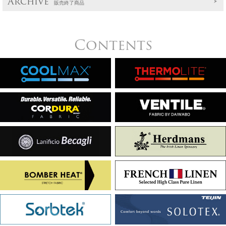
Archive
販売終了商品
Contents