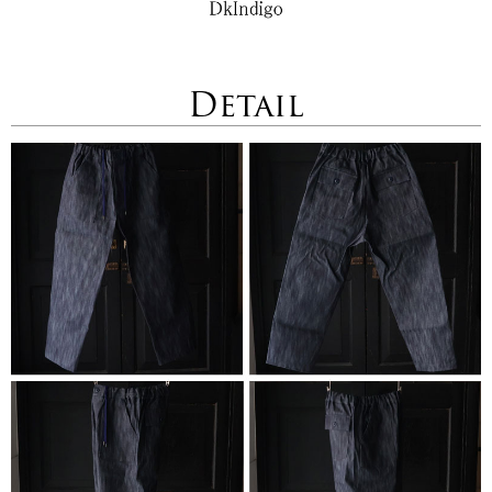
Detail