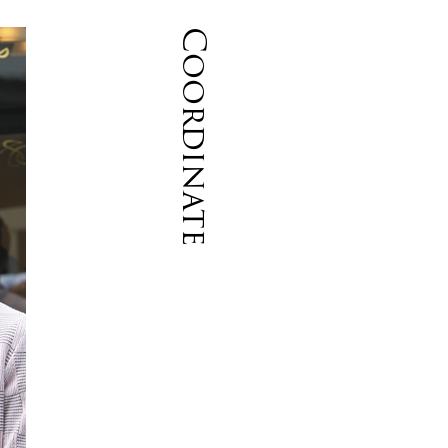
Coordinate