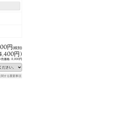
000円
(税別)
4,400円
)
8,000円
小売価格
:
に関する重要事項