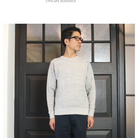
Upscape Audience