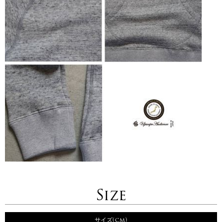
Size
サイズ(cm)