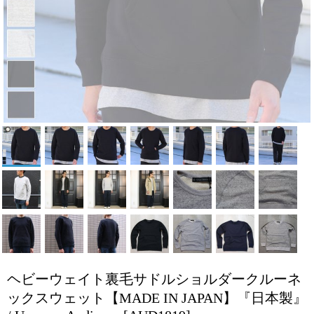
ヘビーウェイト裏毛サドルショルダークルーネ
ックスウェット【MADE IN JAPAN】『日本製』