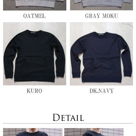
Detail