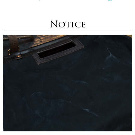
Notice