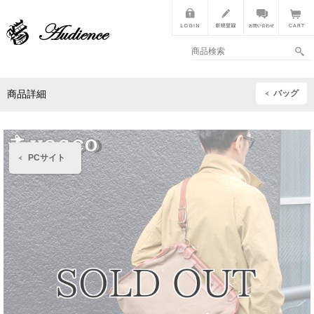
バッグ
商品詳細
PCサイト