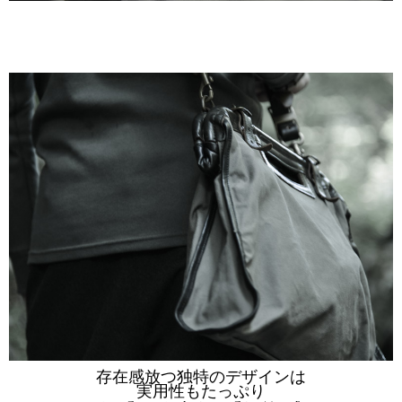
存在感放つ独特のデザインは
実用性もたっぷり