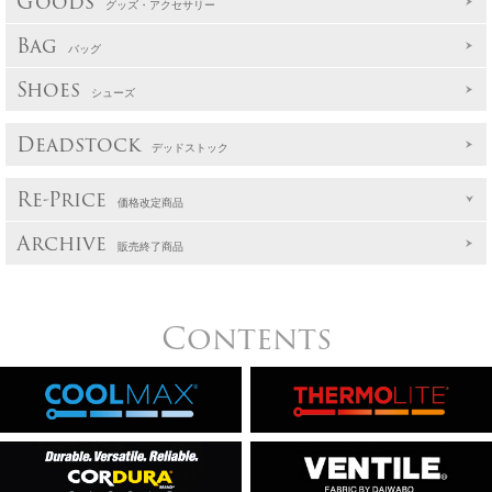
Goods
グッズ・アクセサリー
Bag
バッグ
Shoes
シューズ
Deadstock
デッドストック
Re-Price
価格改定商品
Archive
販売終了商品
Contents