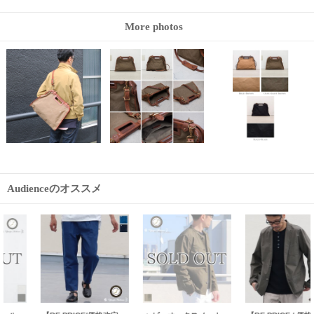
More photos
Audienceのオススメ