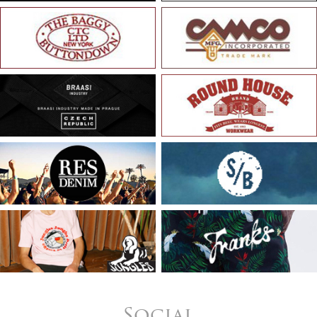
Social