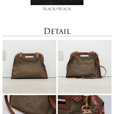
Detail