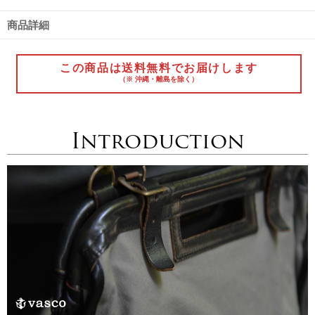
商品詳細
この商品は送料無料でお届けします
（※ 沖縄・離島を除く）
Introduction