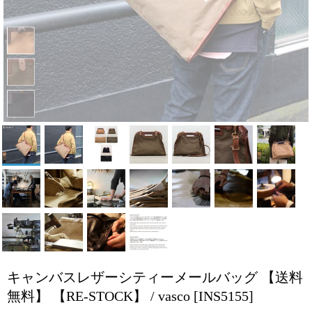
キャンバスレザーシティーメールバッグ 【送料
無料】 【RE-STOCK】 / vasco
[INS5155]