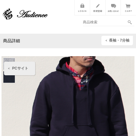
長袖・7分袖
商品詳細
PCサイト