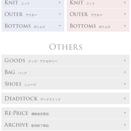
Knit
Knit
ニット
ニット
Outer
Outer
アウター
アウター
Bottoms
Bottoms
ボトムス
ボトムス
Others
Goods
グッズ・アクセサリー
Bag
バッグ
Shoes
シューズ
Deadstock
デッドストック
Re-Price
価格改定商品
Archive
販売終了商品