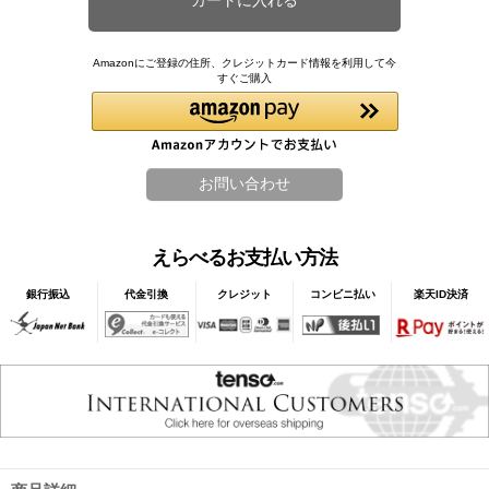
Amazonにご登録の住所、クレジットカード情報を利用して今
すぐご購入
えらべるお支払い方法
銀行振込
代金引換
クレジット
コンビニ払い
楽天ID決済