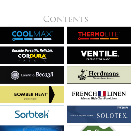
Contents