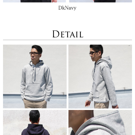
Detail