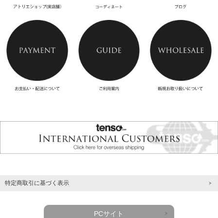
特定商取引に基づく表示
PCサイト