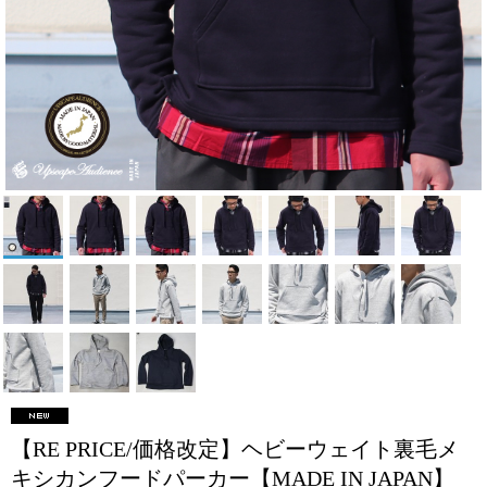
【RE PRICE/価格改定】ヘビーウェイト裏毛メ
キシカンフードパーカー【MADE IN JAPAN】