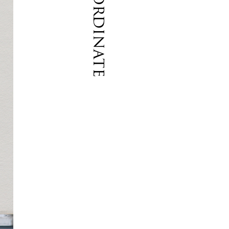
Coordinate