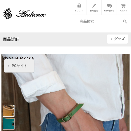
グッズ
商品詳細
PCサイト