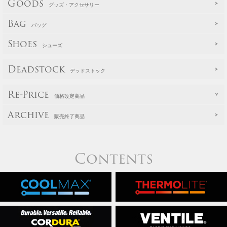
Goods
グッズ・アクセサリー
Bag
バッグ
Shoes
シューズ
Deadstock
デッドストック
Re-Price
価格改定商品
Archive
販売終了商品
Contents