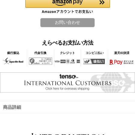
えらべるお支払い方法
銀行振込
代金引換
クレジット
コンビニ払い
楽天ID決済
商品詳細