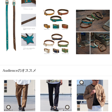
Audienceのオススメ