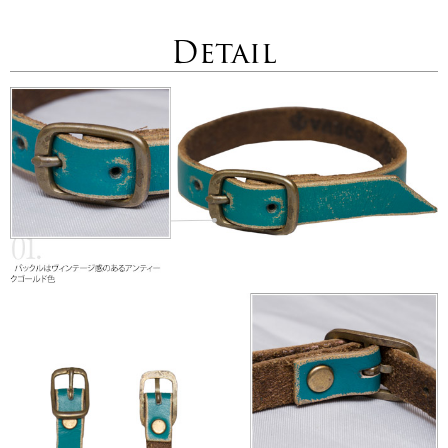
Detail