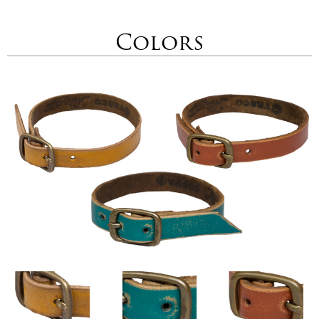
Colors