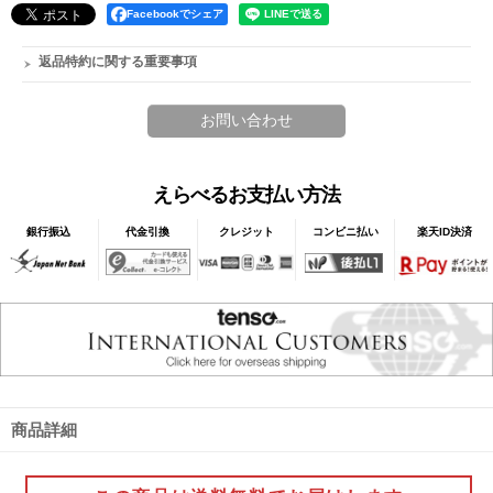
Facebookでシェア
返品特約に関する重要事項
えらべるお支払い方法
銀行振込
代金引換
クレジット
コンビニ払い
楽天ID決済
商品詳細