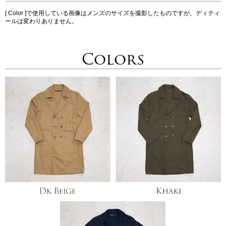
[ Color ]で使用している画像はメンズのサイズを撮影したものですが、ディティ
ールは変わりありません。
Colors