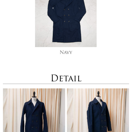
Detail