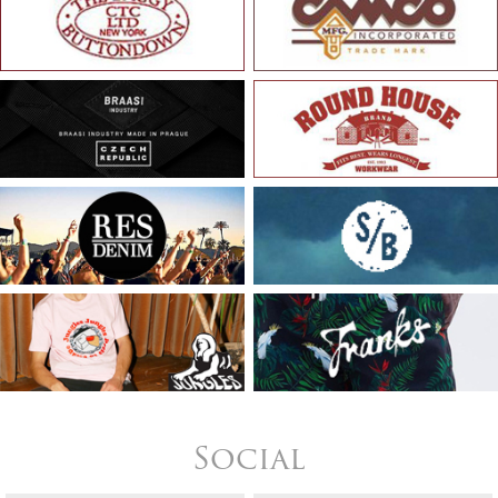
Social