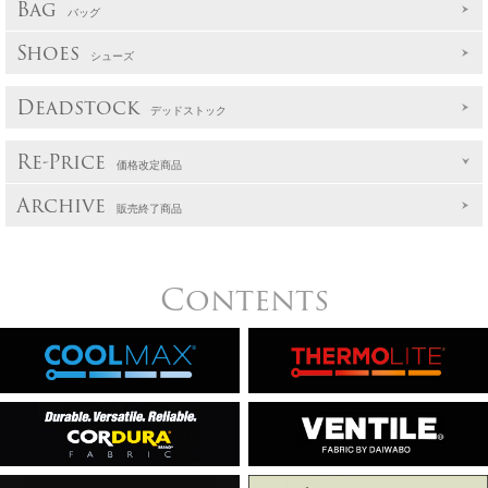
Bag
バッグ
Shoes
シューズ
Deadstock
デッドストック
Re-Price
価格改定商品
Archive
販売終了商品
Contents