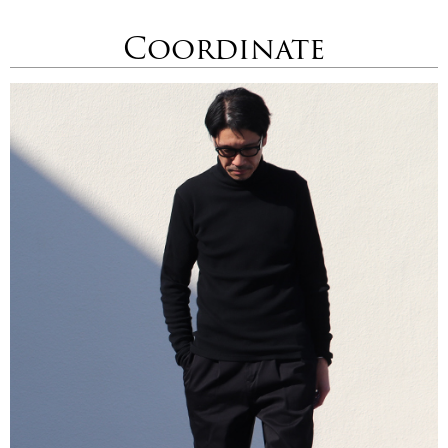
Coordinate