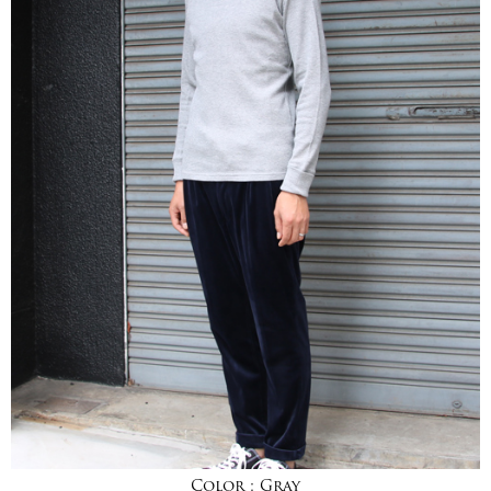
Color :
Gray