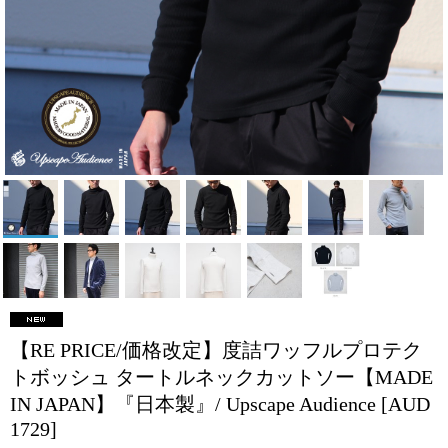
【RE PRICE/価格改定】度詰ワッフルプロテク
トボッシュ タートルネックカットソー【MADE
IN JAPAN】『日本製』/ Upscape Audience
[AUD
1729]