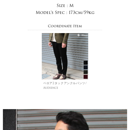
Size :
M
Model's Spec :
173cm/59kg
Coordinate Item
ベロア2タックアンクルパンツ/
Audience