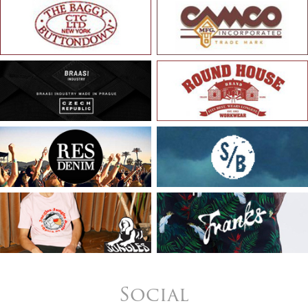
Social