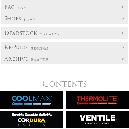
Bag
バッグ
Shoes
シューズ
Deadstock
デッドストック
Re-Price
価格改定商品
Archive
販売終了商品
Contents