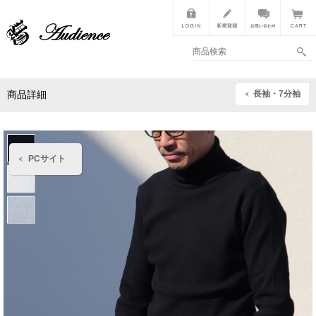
長袖・7分袖
商品詳細
PCサイト