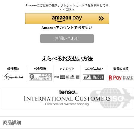
Amazonにご登録の住所、クレジットカード情報を利用して今
すぐご購入
えらべるお支払い方法
銀行振込
代金引換
クレジット
コンビニ払い
楽天ID決済
商品詳細