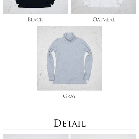
Detail