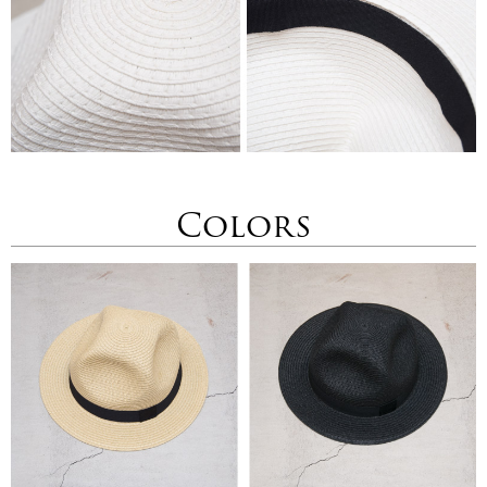
Colors