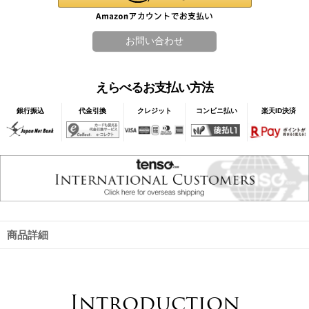
えらべるお支払い方法
銀行振込
代金引換
クレジット
コンビニ払い
楽天ID決済
商品詳細
Introduction