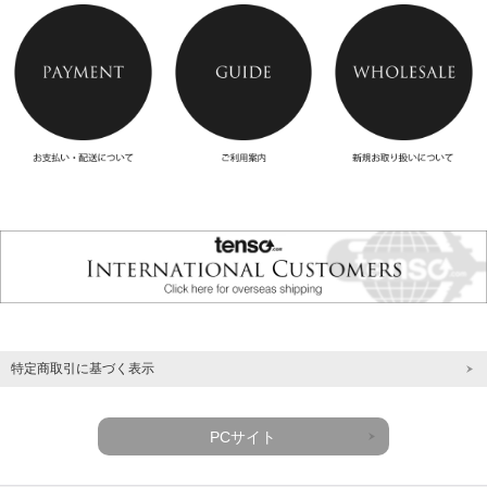
特定商取引に基づく表示
PCサイト