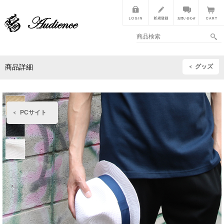
グッズ
商品詳細
PCサイト