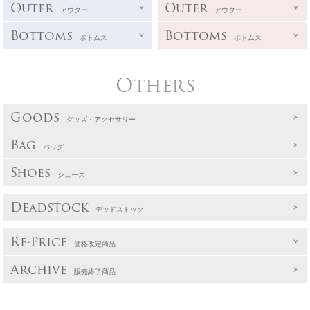
Outer
Outer
アウター
アウター
Bottoms
Bottoms
ボトムス
ボトムス
Others
Goods
グッズ・アクセサリー
Bag
バッグ
Shoes
シューズ
Deadstock
デッドストック
Re-Price
価格改定商品
Archive
販売終了商品