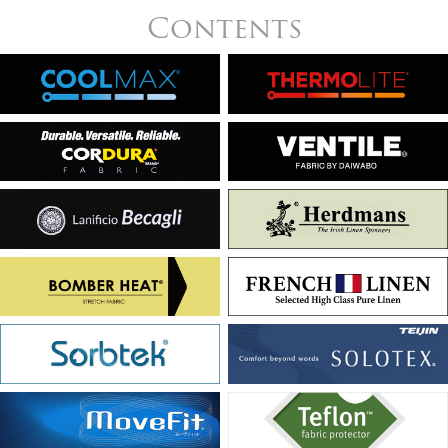
Contents