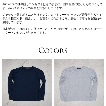
Audienceの世界観とコンセプトはそのままに、国内生産に絞ったものづくりで
より高いクオリティの製品を打ち出しています。
ジャケット類やボトムスだけでなく、カットソーやシャツなど普段使えるアイ
テムも幅広く取り揃え、いつも着るものだからこそ、安心して着られる製品を
展開しています。
日本製ならではの美しい仕上がりとこだわりのデザインは、さり気なくコーデ
ィネートのセンスを引き立てます。
Colors