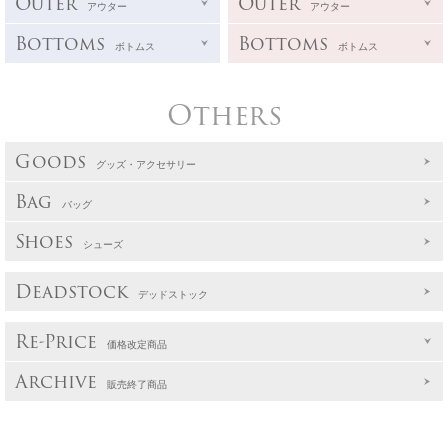
Outer
Outer
アウター
アウター
Bottoms
Bottoms
ボトムス
ボトムス
Others
Goods
グッズ・アクセサリー
Bag
バッグ
Shoes
シューズ
Deadstock
デッドストック
Re-Price
価格改定商品
Archive
販売終了商品