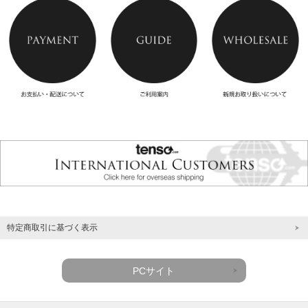
特定商取引に基づく表示
PCサイト