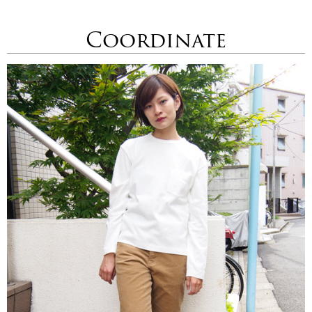
Coordinate