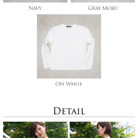
Detail