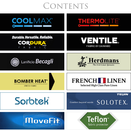
Contents