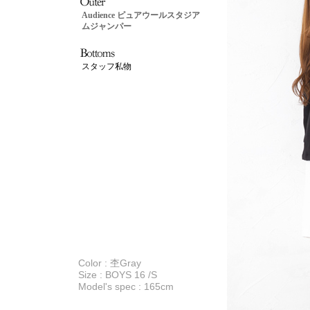
Audience ピュアウールスタジア
ムジャンパー
スタッフ私物
Color : 杢Gray
Size : BOYS 16 /S
Model's spec : 165cm