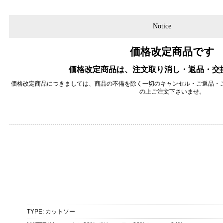
Notice
価格改定商品です
価格改定商品は、注文取り消し・返品・交
価格改定商品につきましては、商品の不備を除く一切のキャンセル・ご返品・
の上ご注文下さいませ。
TYPE
:
カットソー