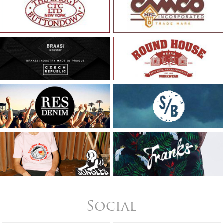
Social