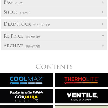
Bag
バッグ
Shoes
シューズ
Deadstock
デッドストック
Re-Price
価格改定商品
Archive
販売終了商品
Contents