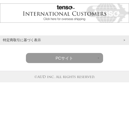
特定商取引に基づく表示
PCサイト
©AUD inc. All rights reserved.