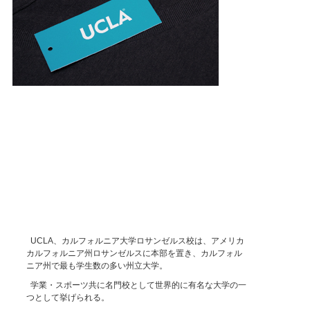
UCLA、カルフォルニア大学ロサンゼルス校は、アメリカ
カルフォルニア州ロサンゼルスに本部を置き、カルフォル
ニア州で最も学生数の多い州立大学。
学業・スポーツ共に名門校として世界的に有名な大学の一
つとして挙げられる。