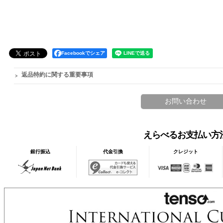
Facebookでシェア
返品特約に関する重要事項
えらべるお支払い方
銀行振込
代金引換
クレジット