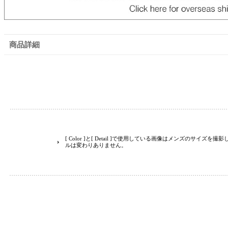
商品詳細
[ Color ]と[ Detail ]で使用している画像はメンズのサイズ
ルは変わりありません。