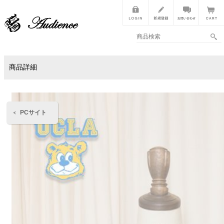
商品詳細
PCサイト