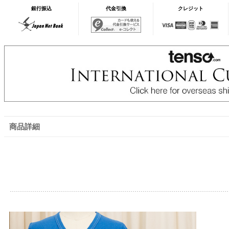
銀行振込
代金引換
クレジット
商品詳細