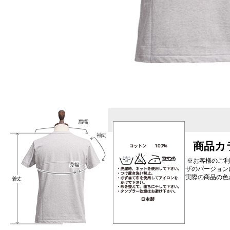
商品カ
※お客様のご利
ザのバージョン
実際の商品の色