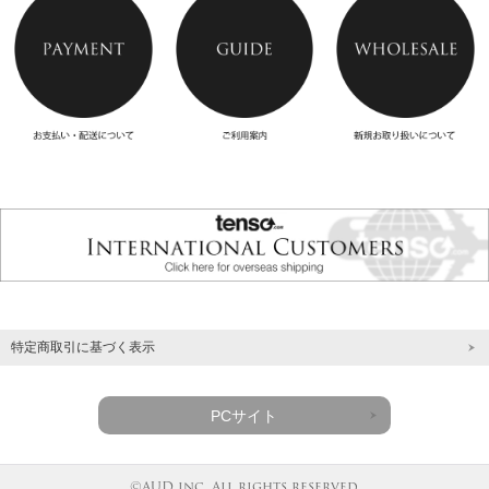
特定商取引に基づく表示
PCサイト
©AUD inc. All rights reserved.