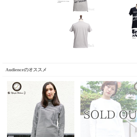
Audienceのオススメ