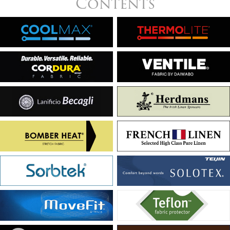
Contents