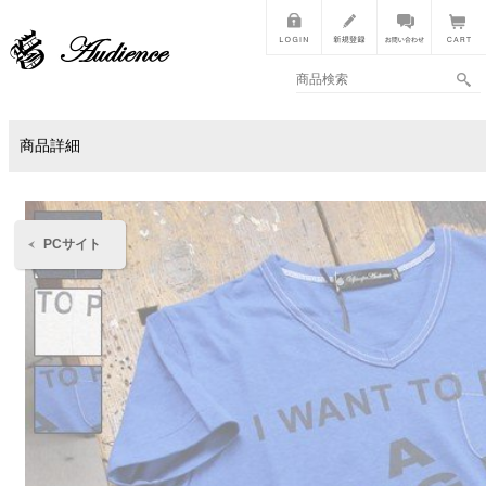
商品詳細
PCサイト