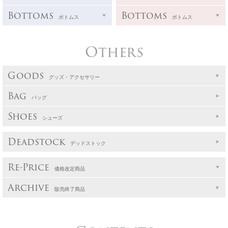
Bottoms
Bottoms
ボトムス
ボトムス
Others
Goods
グッズ・アクセサリー
Bag
バッグ
Shoes
シューズ
Deadstock
デッドストック
Re-Price
価格改定商品
Archive
販売終了商品