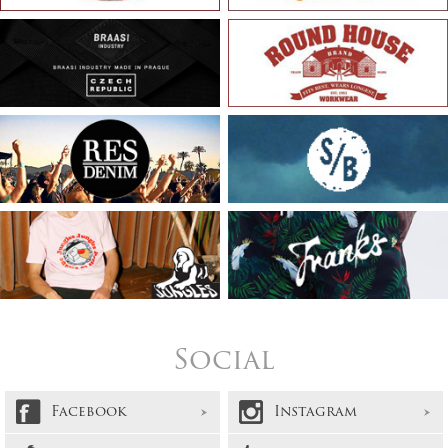
Social
Facebook
Instagram