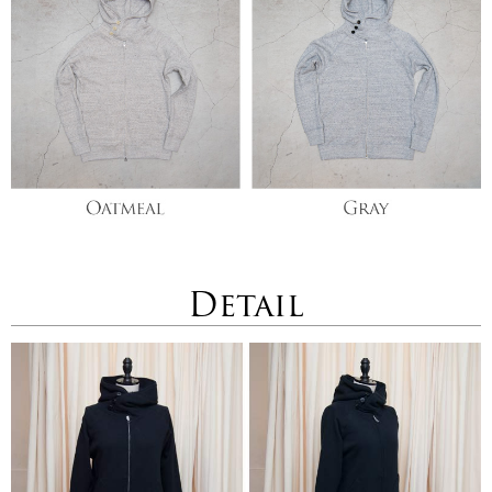
Detail