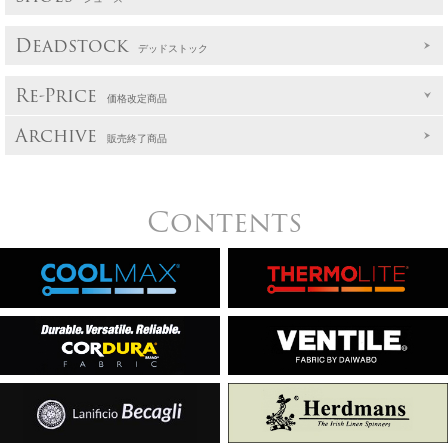
Deadstock
デッドストック
Re-Price
価格改定商品
Archive
販売終了商品
Contents