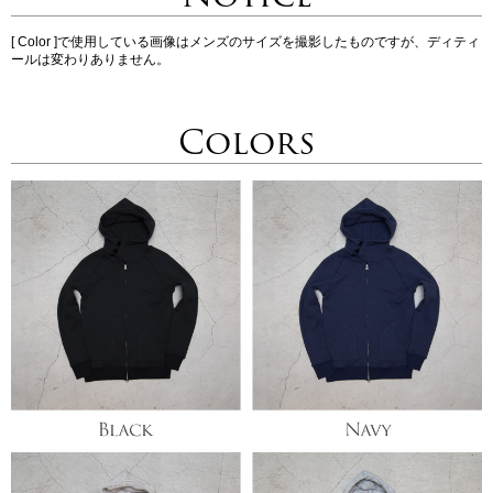
[ Color ]で使用している画像はメンズのサイズを撮影したものですが、ディティ
ールは変わりありません。
Colors