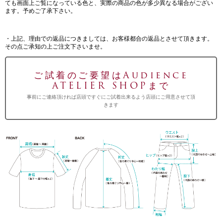
ても画面上ご覧になっている色と、実際の商品の色が多少異なる場合がござい
ます。予めご了承下さい。
・上記、理由での返品につきましては、お客様都合の返品とさせて頂きます。
その点ご承知の上ご注文下さいませ。
ご試着のご要望はAudience
ATELIER SHOPまで
事前にご連絡頂ければ店頭ですぐにご試着出来るよう店頭にご用意させて頂
きます