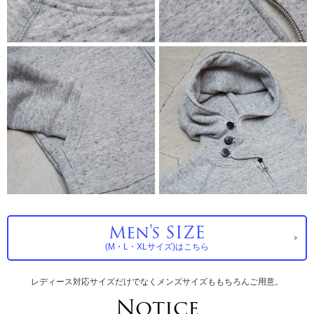
Men's SIZE
(M・L・XLサイズ)はこちら
レディース対応サイズだけでなくメンズサイズももちろんご用意。
Notice