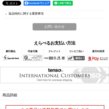
Facebookでシェア
返品特約に関する重要事項
えらべるお支払い方法
銀行振込
代金引換
クレジット
コンビニ払い
楽天ID決済
商品詳細