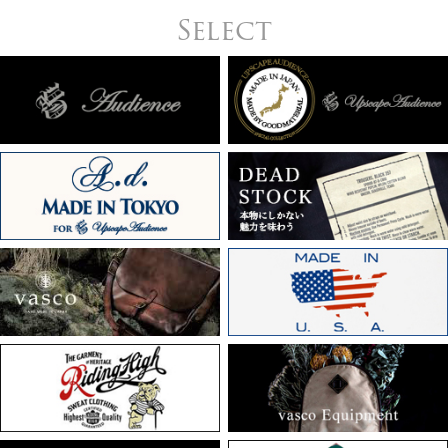
Select