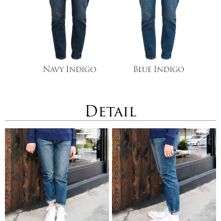
Detail