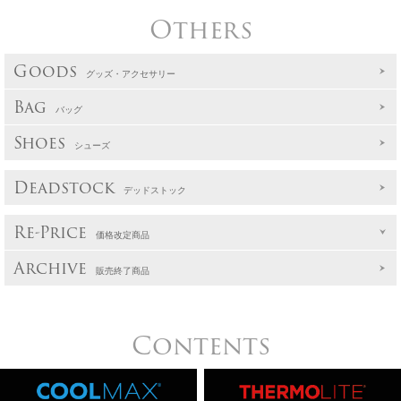
Others
Goods
グッズ・アクセサリー
Bag
バッグ
Shoes
シューズ
Deadstock
デッドストック
Re-Price
価格改定商品
Archive
販売終了商品
Contents