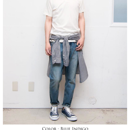
Color :
Blue Indigo