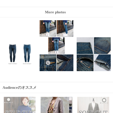
More photos
Audienceのオススメ