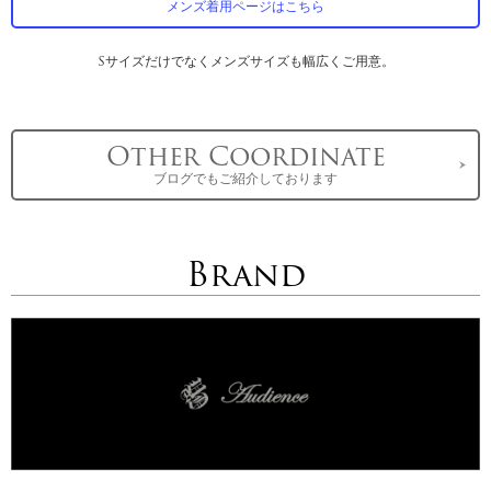
メンズ着用ページはこちら
Sサイズだけでなくメンズサイズも幅広くご用意。
Other Coordinate
ブログでもご紹介しております
Brand