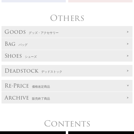
Others
Goods
グッズ・アクセサリー
Bag
バッグ
Shoes
シューズ
Deadstock
デッドストック
Re-Price
価格改定商品
Archive
販売終了商品
Contents