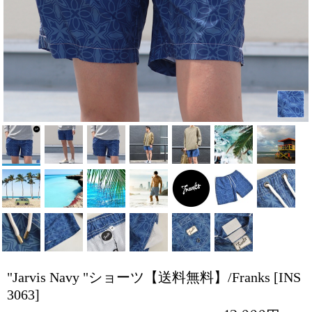
"Jarvis Navy "ショーツ【送料無料】/Franks
[INS
3063]