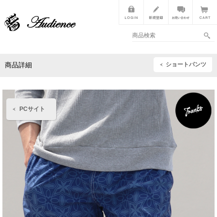
ショートパンツ
商品詳細
PCサイト