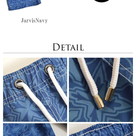
Detail