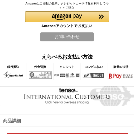
Amazonにご登録の住所、クレジットカード情報を利用して今
すぐご購入
えらべるお支払い方法
銀行振込
代金引換
クレジット
コンビニ払い
楽天ID決済
商品詳細