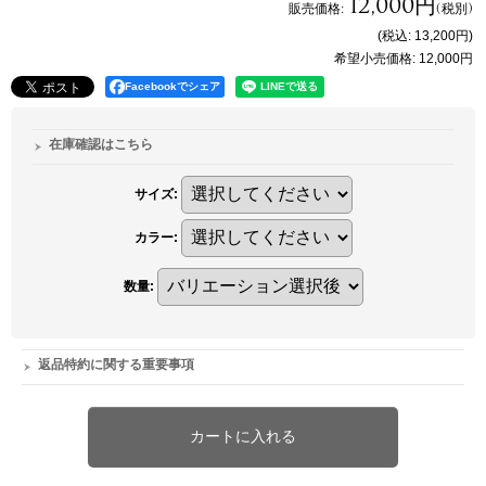
12,000円
販売価格
:
(税別)
(税込
:
13,200円
)
希望小売価格
:
12,000円
Facebookでシェア
在庫確認はこちら
サイズ
:
カラー
:
数量
:
返品特約に関する重要事項