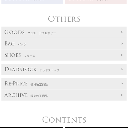
Others
Goods
グッズ・アクセサリー
Bag
バッグ
Shoes
シューズ
Deadstock
デッドストック
Re-Price
価格改定商品
Archive
販売終了商品
Contents