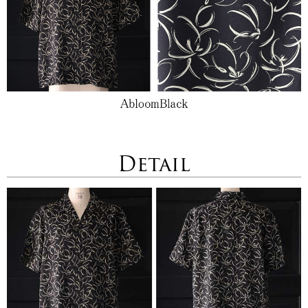
Detail