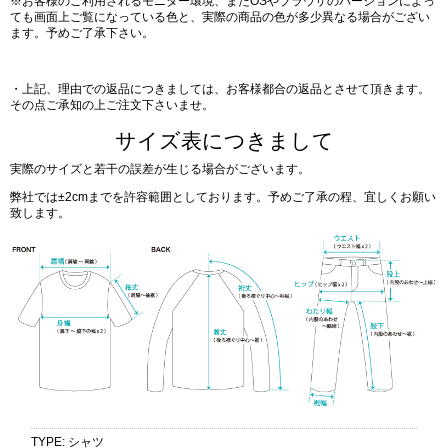
※お客様のご利用されるモニター環境、またOSやブラウザのバージョンによっ
ても画面上ご覧になっている色と、実際の商品の色が多少異なる場合がござい
ます。予めご了承下さい。
・上記、理由での返品につきましては、お客様都合の返品とさせて頂きます。
その点ご承知の上ご注文下さいませ。
サイズ表につきまして
実際のサイズと若干の誤差が生じる場合がございます。
弊社では±2cmまでを許容範囲としております。予めご了承の程、宜しくお願い
致します。
TYPE
:
シャツ