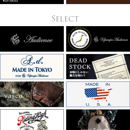
Select