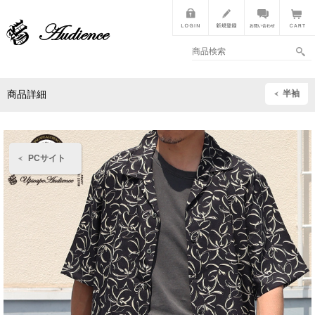
半袖
商品詳細
PCサイト