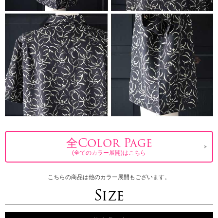
全Color Page
(全てのカラー展開)はこちら
こちらの商品は他のカラー展開もございます。
Size