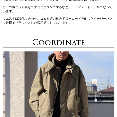
カーゴポケット裏もスナップボタンにするなど、アップデートモデルになって
います。
ウエストは現代に合わせ、ゴムを縫い込みドローコードを配したイージーパン
ツ仕様でリラックスした着用感にしております。
Coordinate