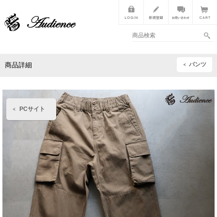
パンツ
商品詳細
PCサイト