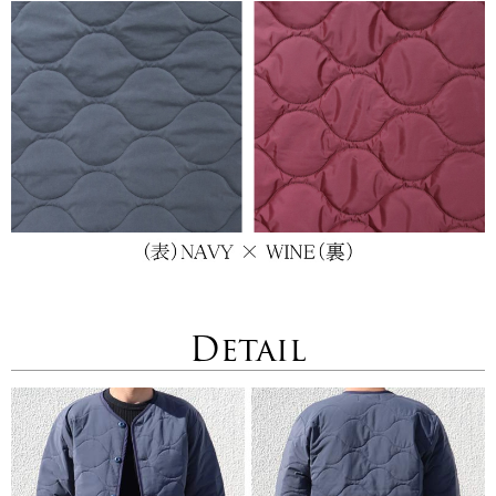
Detail