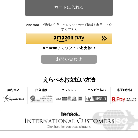
Amazonにご登録の住所、クレジットカード情報を利用して今
すぐご購入
えらべるお支払い方法
銀行振込
代金引換
クレジット
コンビニ払い
楽天ID決済