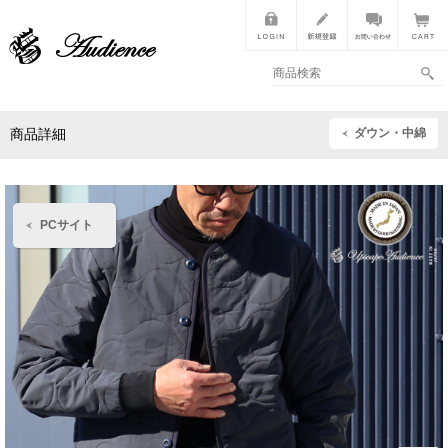
ダウン・中綿
商品詳細
PCサイト