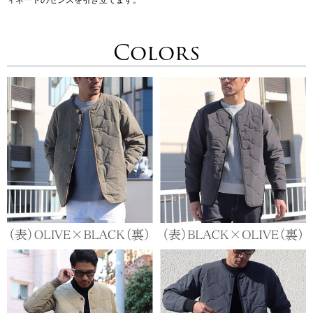
ィネートのセンスを引き立てます。
Colors