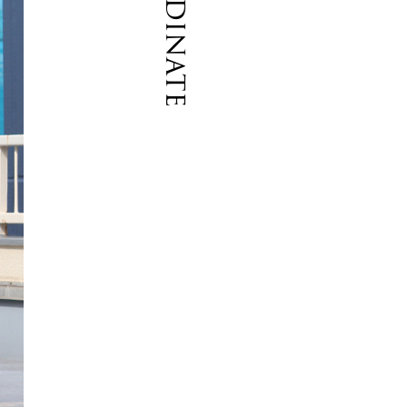
Coordinate