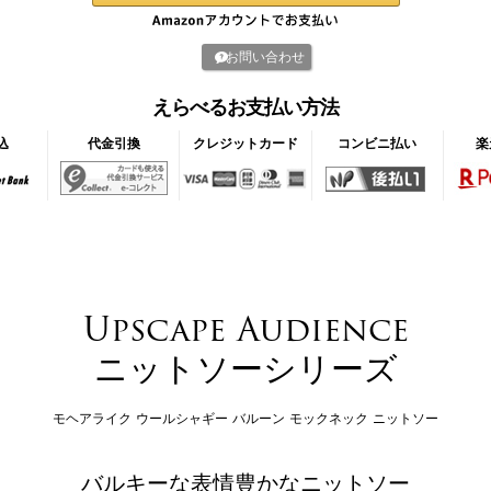
お問い合わせ
えらべるお支払い方法
込
代金引換
クレジットカード
コンビニ払い
楽
Upscape Audience
ニットソーシリーズ
モヘアライク ウールシャギー バルーン モックネック ニットソー
バルキーな表情豊かなニットソー