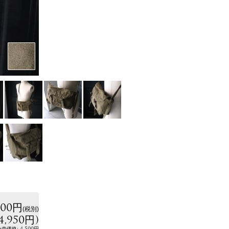
500円
(税別)
4,950円
)
:
4,500円
小売価格