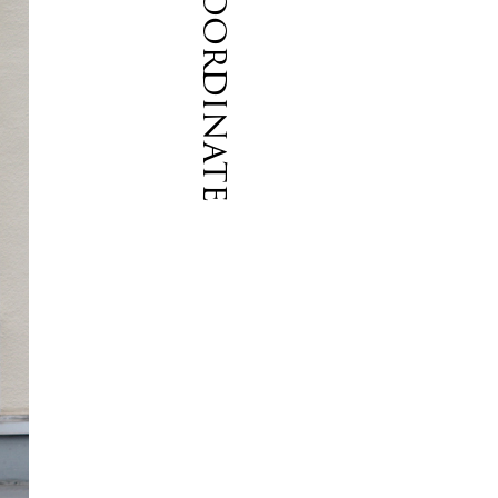
Coordinate