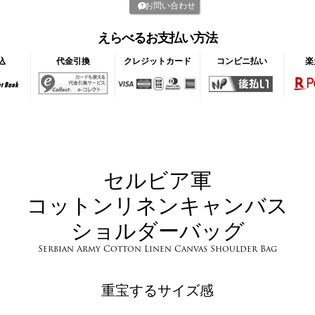
お問い合わせ
えらべるお支払い方法
込
代金引換
クレジットカード
コンビニ払い
楽
セルビア軍
コットンリネンキャンバス
ショルダーバッグ
Serbian Army Cotton Linen Canvas Shoulder Bag
重宝するサイズ感