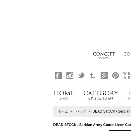
CONCEPT
CO
コンセプト
HOME
CATEGORY
ホーム
カテゴリからさがす
ブ
ホーム
>
バッグ
>
DEAD STOCK / Serb
DEAD STOCK / Serbian Army Cotton L