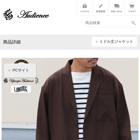
ミドル丈ジャケット
商品詳細
PCサイト