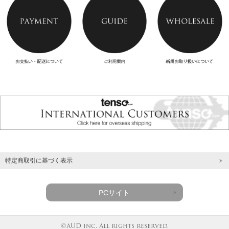
特定商取引に基づく表示
PCサイト
©AUD inc. All rights reserved.