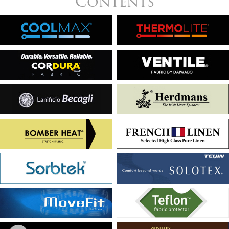
Contents