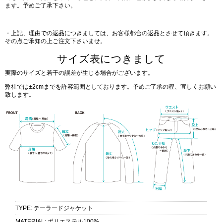
ます。予めご了承下さい。
・上記、理由での返品につきましては、お客様都合の返品とさせて頂きます。
その点ご承知の上ご注文下さいませ。
サイズ表につきまして
実際のサイズと若干の誤差が生じる場合がございます。
弊社では±2cmまでを許容範囲としております。予めご了承の程、宜しくお願い
致します。
TYPE
:
テーラードジャケット
MATERIAL
:
ポリエステル100%