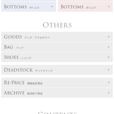
Bottoms
Bottoms
ボトムス
ボトムス
Others
Goods
グッズ・アクセサリー
Bag
バッグ
Shoes
シューズ
Deadstock
デッドストック
Re-Price
価格改定商品
Archive
販売終了商品