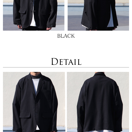
Detail