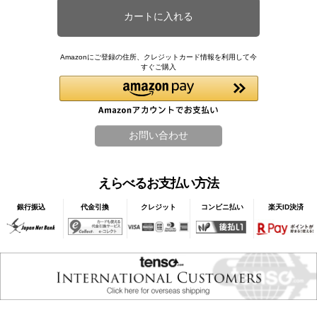
Amazonにご登録の住所、クレジットカード情報を利用して今
すぐご購入
えらべるお支払い方法
銀行振込
代金引換
クレジット
コンビニ払い
楽天ID決済