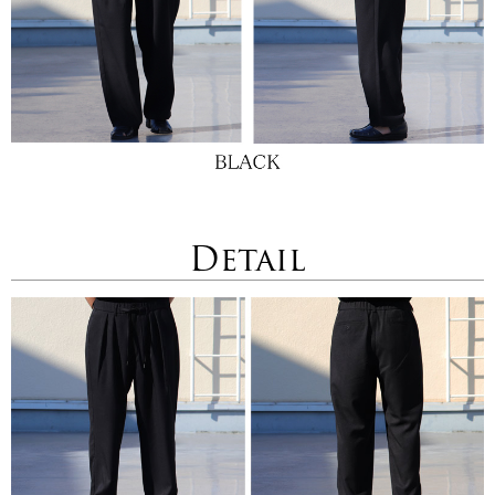
Detail