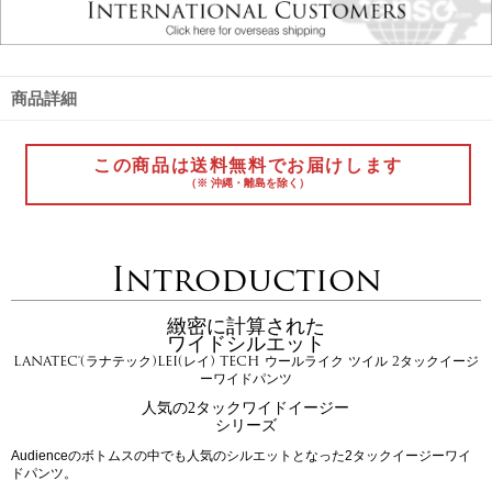
商品詳細
この商品は送料無料でお届けします
（※ 沖縄・離島を除く）
Introduction
緻密に計算された
ワイドシルエット
LANATEC®(ラナテック)LEI(レイ) TECH ウールライク ツイル 2タックイージ
ーワイドパンツ
人気の2タックワイドイージー
シリーズ
Audienceのボトムスの中でも人気のシルエットとなった2タックイージーワイ
ドパンツ。