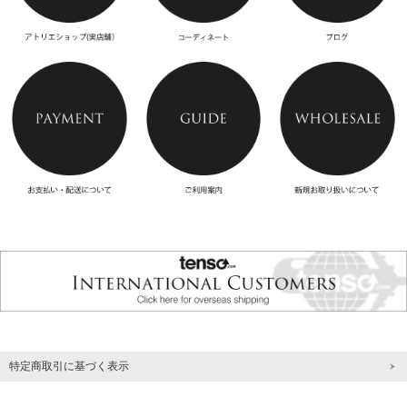
特定商取引に基づく表示