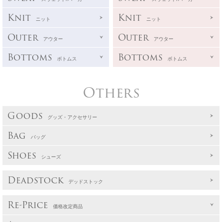
Knit
Knit
ニット
ニット
Outer
Outer
アウター
アウター
Bottoms
Bottoms
ボトムス
ボトムス
Others
Goods
グッズ・アクセサリー
Bag
バッグ
Shoes
シューズ
Deadstock
デッドストック
Re-Price
価格改定商品