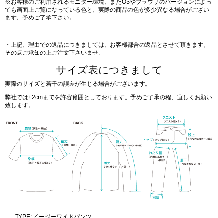
※お客様のご利用されるモニター環境、またOSやブラウザのバージョンによっ
ても画面上ご覧になっている色と、実際の商品の色が多少異なる場合がござい
ます。予めご了承下さい。
・上記、理由での返品につきましては、お客様都合の返品とさせて頂きます。
その点ご承知の上ご注文下さいませ。
サイズ表につきまして
実際のサイズと若干の誤差が生じる場合がございます。
弊社では±2cmまでを許容範囲としております。予めご了承の程、宜しくお願い
致します。
TYPE
:
イージーワイドパンツ