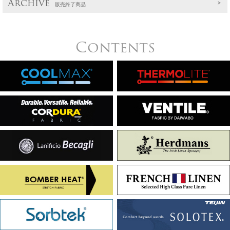
Archive
販売終了商品
Contents