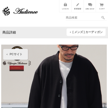
[ メンズ ] カーディガン
商品詳細
PCサイト