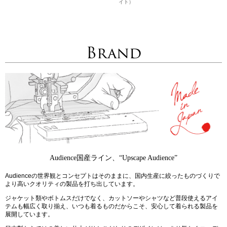
イト）
Brand
Audience国産ライン、“Upscape Audience”
Audienceの世界観とコンセプトはそのままに、国内生産に絞ったものづくりで
より高いクオリティの製品を打ち出しています。
ジャケット類やボトムスだけでなく、カットソーやシャツなど普段使えるアイ
テムも幅広く取り揃え、いつも着るものだからこそ、安心して着られる製品を
展開しています。