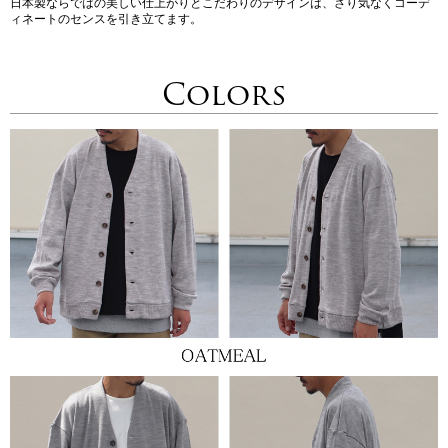
日本製ならではの美しい仕上がりとこだわりのデザインは、さり気なくコーデ
ィネートのセンスを引き立てます。
Colors