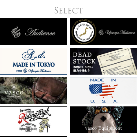
Select