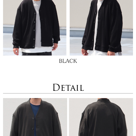
Detail