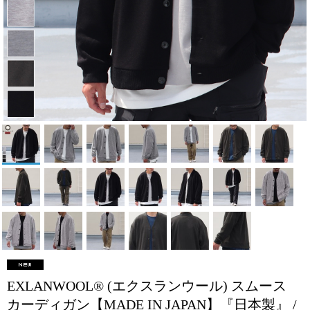
EXLANWOOL® (エクスランウール) スムース
カーディガン【MADE IN JAPAN】『日本製』 /