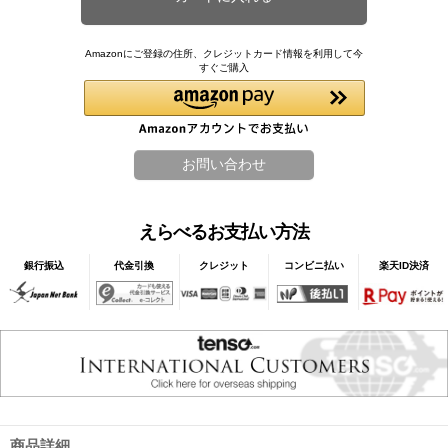
Amazonにご登録の住所、クレジットカード情報を利用して今
すぐご購入
えらべるお支払い方法
銀行振込
代金引換
クレジット
コンビニ払い
楽天ID決済
商品詳細