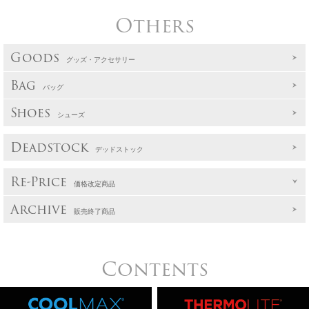
Others
Goods
グッズ・アクセサリー
Bag
バッグ
Shoes
シューズ
Deadstock
デッドストック
Re-Price
価格改定商品
Archive
販売終了商品
Contents