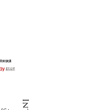
天ID決済