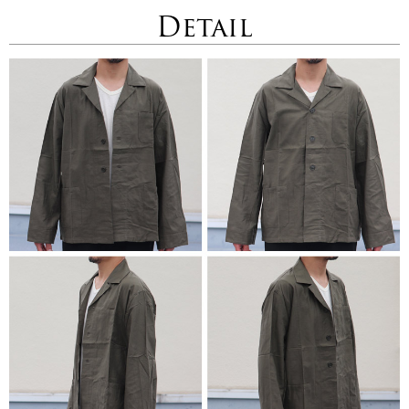
Detail