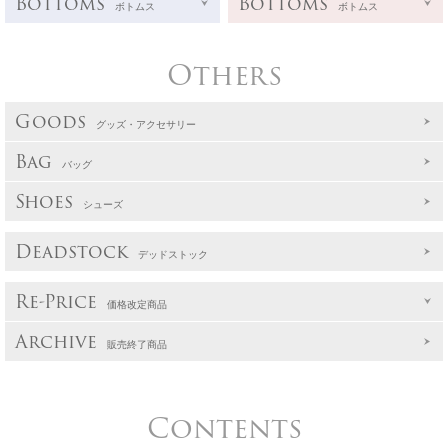
Bottoms
Bottoms
ボトムス
ボトムス
Others
Goods
グッズ・アクセサリー
Bag
バッグ
Shoes
シューズ
Deadstock
デッドストック
Re-Price
価格改定商品
Archive
販売終了商品
Contents