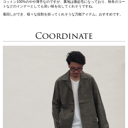
コットン100%のやや薄手なのですが、裏地は微起毛になっており、秋冬のコー
トなどのインナーとしても良い味を出してくれそうですね。
着回しができ、様々な役割を担ってくれそうな万能アイテム。おすすめです。
Coordinate