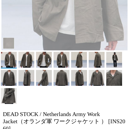
DEAD STOCK / Netherlands Army Work
Jacket（オランダ軍 ワークジャケット ）
[INS20
60]