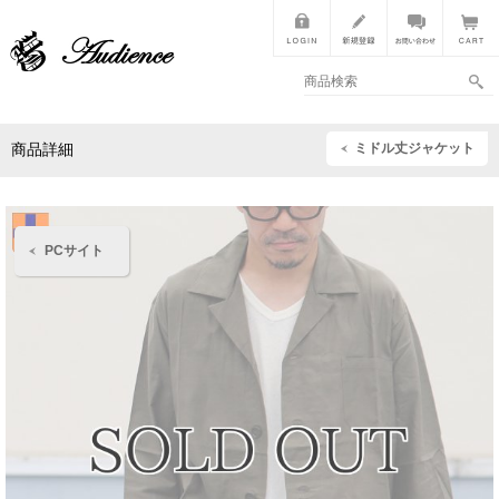
ミドル丈ジャケット
商品詳細
PCサイト