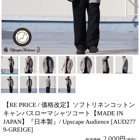
【RE PRICE / 価格改定】ソフトリネンコットン
キャンバスローマシャツコート【MADE IN
JAPAN】『日本製』/ Upscape Audience
[AUD277
9-GREIGE]
2,000円
販売価格
:
(税別)