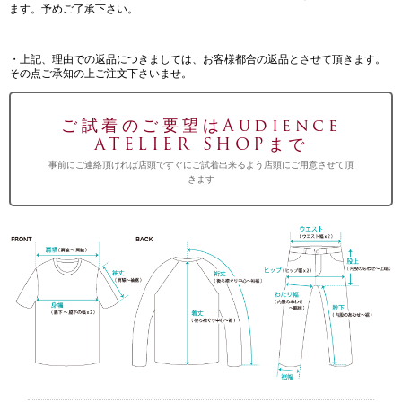
ます。予めご了承下さい。
・上記、理由での返品につきましては、お客様都合の返品とさせて頂きます。
その点ご承知の上ご注文下さいませ。
ご試着のご要望はAudience
ATELIER SHOPまで
事前にご連絡頂ければ店頭ですぐにご試着出来るよう店頭にご用意させて頂
きます