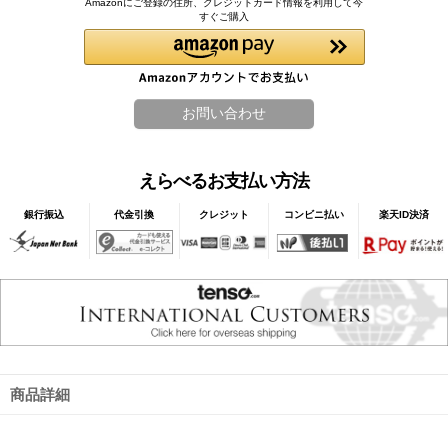
Amazonにご登録の住所、クレジットカード情報を利用して今
すぐご購入
えらべるお支払い方法
銀行振込
代金引換
クレジット
コンビニ払い
楽天ID決済
商品詳細