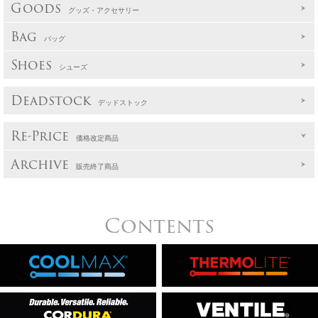
Goods
グッズ・アクセサリー
Bag
バッグ
Shoes
シューズ
Deadstock
デッドストック
Re-Price
価格改定商品
Archive
販売終了商品
Contents