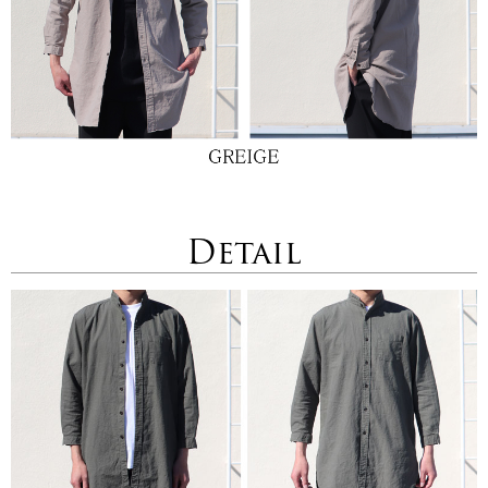
Detail