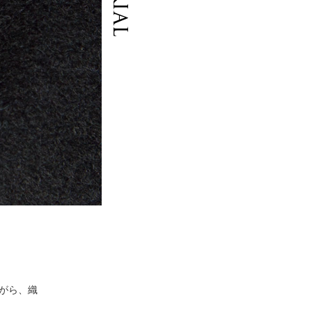
ながら、織