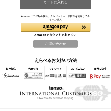
Amazonにご登録の住所、クレジットカード情報を利用して今
すぐご購入
えらべるお支払い方法
銀行振込
代金引換
クレジット
コンビニ払い
楽天ID決済