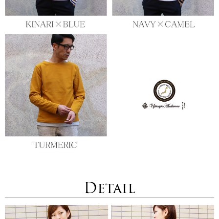
Detail