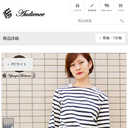
長袖・7分袖
商品詳細
PCサイト