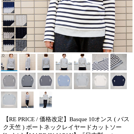
【RE PRICE / 価格改定】Basque 10オンス ( バス
ク天竺 ) ボートネックレイヤードカットソー