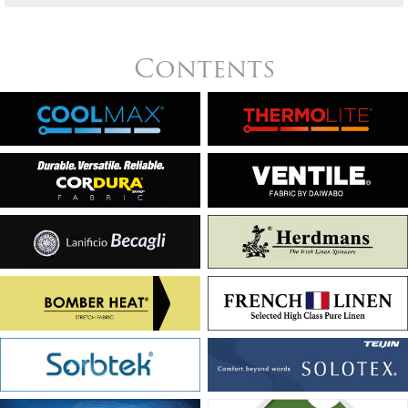
Contents