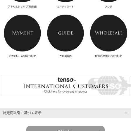
特定商取引に基づく表示