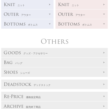
Knit
Knit
ニット
ニット
Outer
Outer
アウター
アウター
Bottoms
Bottoms
ボトムス
ボトムス
Others
Goods
グッズ・アクセサリー
Bag
バッグ
Shoes
シューズ
Deadstock
デッドストック
Re-Price
価格改定商品
Archive
販売終了商品