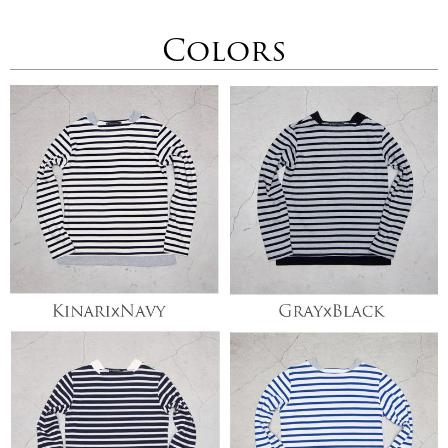
Colors