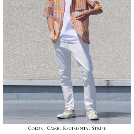
Color :
Camel Regimental Stripe