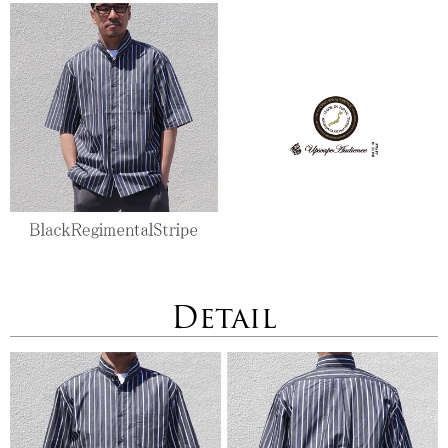
Detail