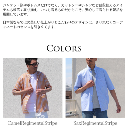
ジャケット類やボトムスだけでなく、カットソーやシャツなど普段使えるアイ
テムも幅広く取り揃え、いつも着るものだからこそ、安心して着られる製品を
展開しています。
日本製ならではの美しい仕上がりとこだわりのデザインは、さり気なくコーデ
ィネートのセンスを引き立てます。
Colors