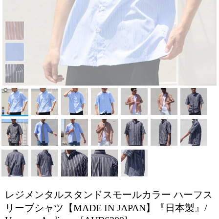
レジメンタルスタンドスモールカラー ハーフス
リーブシャツ【MADE IN JAPAN】『日本製』/