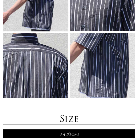
Size
サイズ(cm)