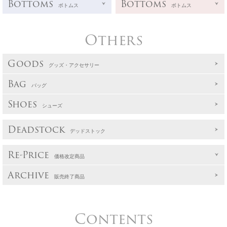
Bottoms
Bottoms
ボトムス
ボトムス
Others
Goods
グッズ・アクセサリー
Bag
バッグ
Shoes
シューズ
Deadstock
デッドストック
Re-Price
価格改定商品
Archive
販売終了商品
Contents