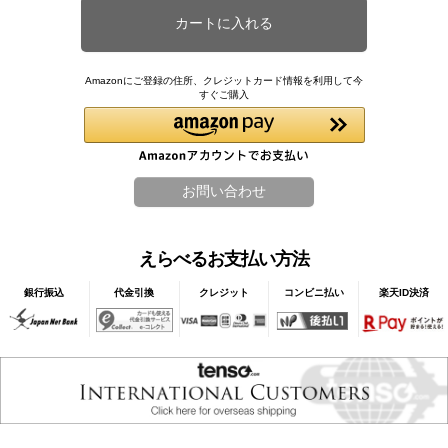
Amazonにご登録の住所、クレジットカード情報を利用して今
すぐご購入
えらべるお支払い方法
銀行振込
代金引換
クレジット
コンビニ払い
楽天ID決済