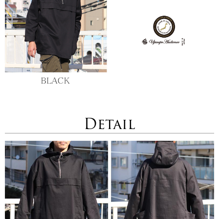
Detail