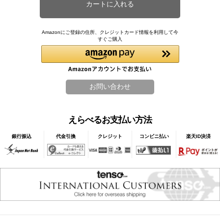
Amazonにご登録の住所、クレジットカード情報を利用して今
すぐご購入
えらべるお支払い方法
銀行振込
代金引換
クレジット
コンビニ払い
楽天ID決済