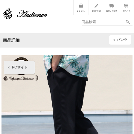
パンツ
商品詳細
PCサイト