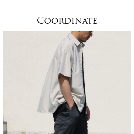
Coordinate