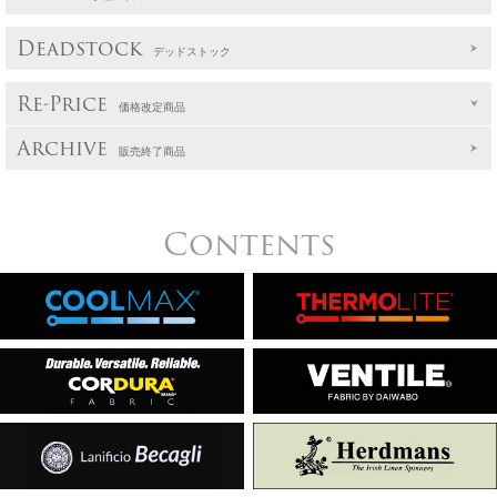
Deadstock
デッドストック
Re-Price
価格改定商品
Archive
販売終了商品
Contents