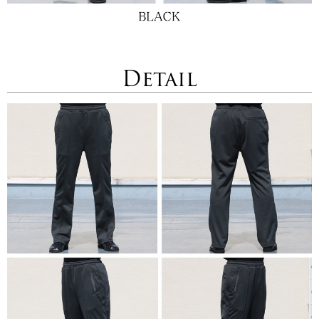
Detail