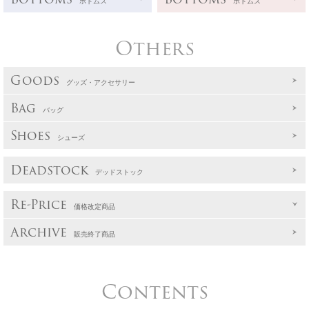
ボトムス
ボトムス
Others
Goods
グッズ・アクセサリー
Bag
バッグ
Shoes
シューズ
Deadstock
デッドストック
Re-Price
価格改定商品
Archive
販売終了商品
Contents