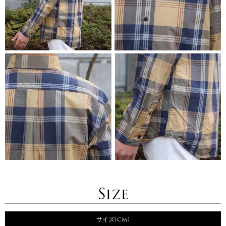
Size
サイズ(cm)