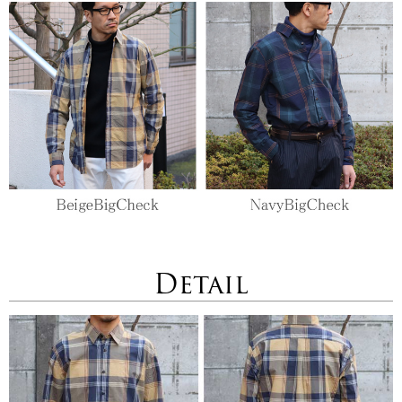
Detail