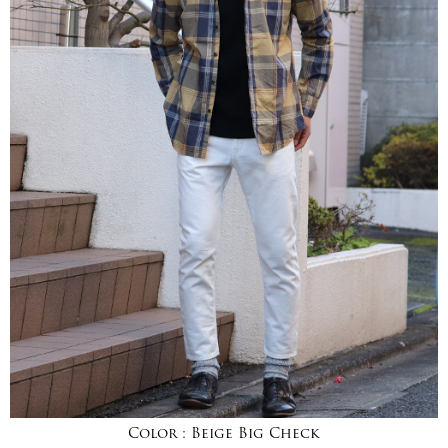
Color :
Beige Big Check