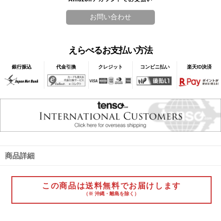
えらべるお支払い方法
銀行振込
代金引換
クレジット
コンビニ払い
楽天ID決済
商品詳細
この商品は送料無料でお届けします
（※ 沖縄・離島を除く）