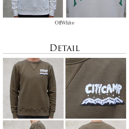
Detail