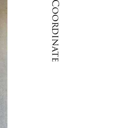
Coordinate