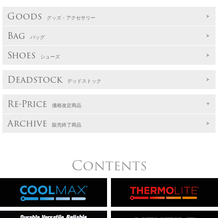
Goods
グッズ・アクセサリー
Bag
バッグ
Shoes
シューズ
Deadstock
デッドストック
Re-Price
価格改定商品
Archive
販売終了商品
Contents