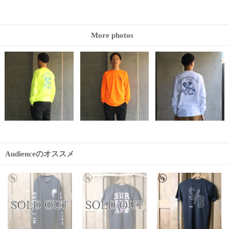
More photos
Audienceのオススメ