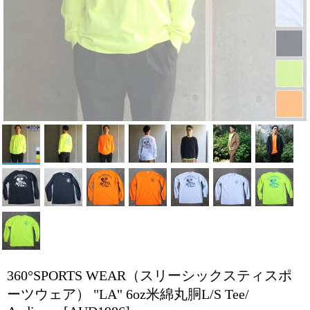
360°SPORTS WEAR（スリーシックスティスポ
ーツウェア） "LA" 6oz米綿丸胴L/S Tee/