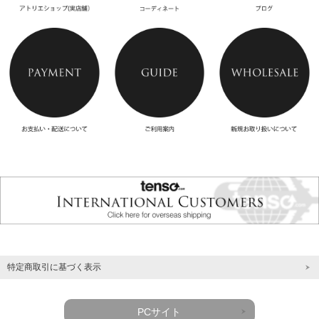
特定商取引に基づく表示
PCサイト