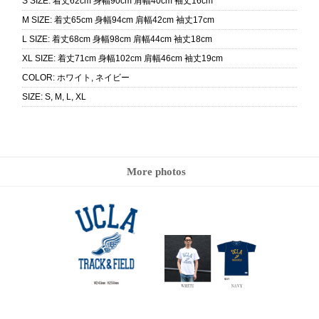
S SIZE
:
着丈62cm 身幅90cm 肩幅40cm 袖丈16cm
M SIZE
:
着丈65cm 身幅94cm 肩幅42cm 袖丈17cm
L SIZE
:
着丈68cm 身幅98cm 肩幅44cm 袖丈18cm
XL SIZE
:
着丈71cm 身幅102cm 肩幅46cm 袖丈19cm
COLOR
:
ホワイト, ネイビー
SIZE
:
S, M, L, XL
More photos