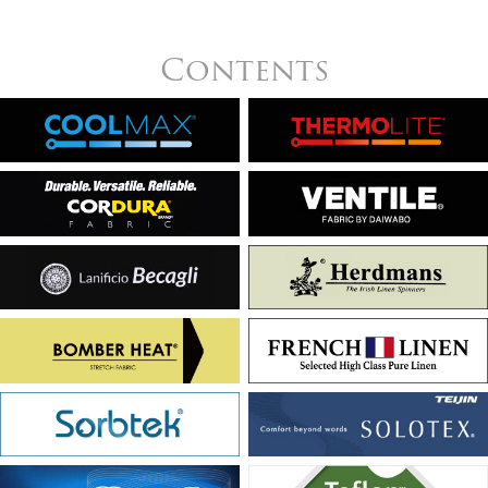
Contents