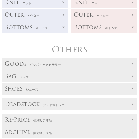
Knit
Knit
ニット
ニット
Outer
Outer
アウター
アウター
Bottoms
Bottoms
ボトムス
ボトムス
Others
Goods
グッズ・アクセサリー
Bag
バッグ
Shoes
シューズ
Deadstock
デッドストック
Re-Price
価格改定商品
Archive
販売終了商品