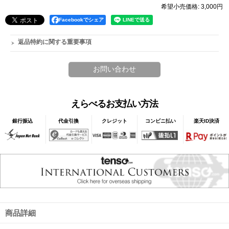
希望小売価格
:
3,000円
Facebookでシェア
返品特約に関する重要事項
えらべるお支払い方法
銀行振込
代金引換
クレジット
コンビニ払い
楽天ID決済
商品詳細